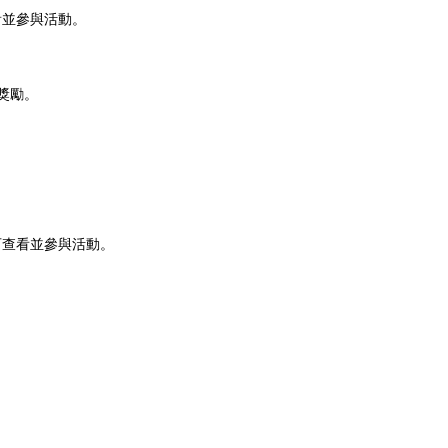
看並參與活動。
獎勵。
可查看並參與活動。