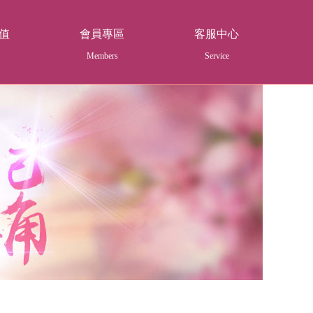
值
會員專區
客服中心
Members
Service