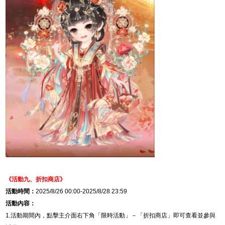
《活動九、
折扣商店
》
活動時間：
2025/8/26 00:00-2025/8/28 23:59
活動內容：
1.
活動期間內，點擊主介面右下角「限時活動」－「
折扣商店
」即可查看並參與